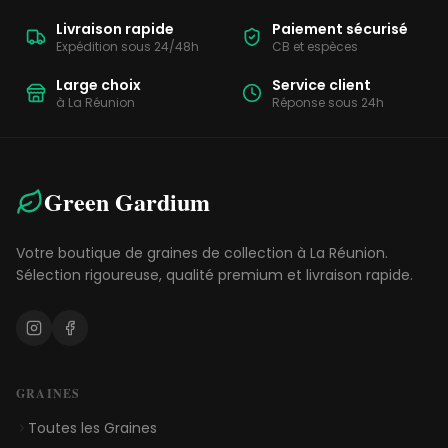
Livraison rapide
Paiement sécurisé
Expédition sous 24/48h
CB et espèces
Large choix
Service client
à La Réunion
Réponse sous 24h
Green Gardium
Votre boutique de graines de collection à La Réunion.
Sélection rigoureuse, qualité premium et livraison rapide.
GRAINES
Toutes les Graines