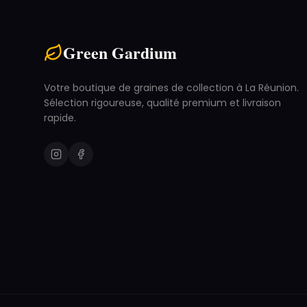
Green Gardium
Votre boutique de graines de collection à La Réunion.
Sélection rigoureuse, qualité premium et livraison
rapide.