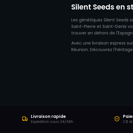
Silent Seeds en 
Les génétiques Silent Seeds 
Saint-Pierre et Saint-Denis v
trouver en dehors de l'Espagn
Avec une livraison express sur
Réunion. Découvrez l'héritag
Livraison rapide
Paie
Expédition sous 24/48h
CB et