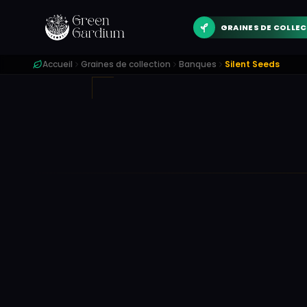
GRAINES DE COLLE
Accueil
Graines de collection
Banques
Silent Seeds