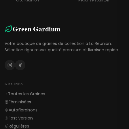
à La Réunion
Réponse sous 24h
Green Gardium
Votre boutique de graines de collection à La Réunion.
Sélection rigoureuse, qualité premium et livraison rapide.
GRAINES
Toutes les Graines
Féminisées
Autofloraisons
Fast Version
Régulières