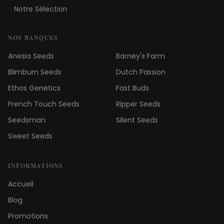
Notre Sélection
NOS BANQUES
Anesia Seeds
Barney's Farm
Blimburn Seeds
Dutch Passion
Ethos Genetics
Fast Buds
French Touch Seeds
Ripper Seeds
Seedsman
Silent Seeds
Sweet Seeds
INFORMATIONS
Accueil
Blog
Promotions