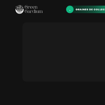
GRAINES DE COLLE