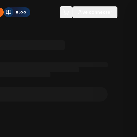
Se connecter
BLOG