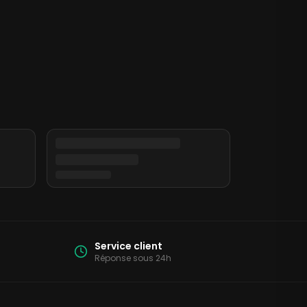
Service client
Réponse sous 24h