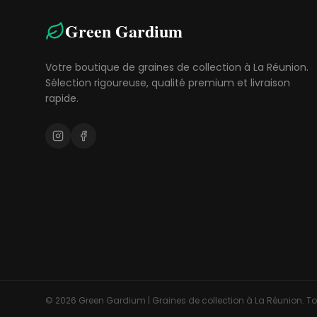
Green Gardium
Votre boutique de graines de collection à La Réunion.
Sélection rigoureuse, qualité premium et livraison
rapide.
©
2026
Green Gardium | Graines de collection à La Réunion. Tou