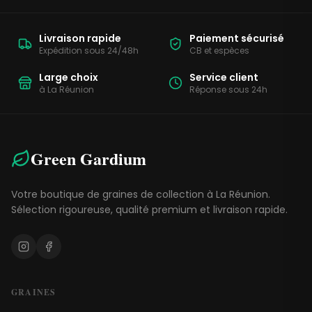
Livraison rapide
Paiement sécurisé
Expédition sous 24/48h
CB et espèces
Large choix
Service client
à La Réunion
Réponse sous 24h
Green Gardium
Votre boutique de graines de collection à La Réunion.
Sélection rigoureuse, qualité premium et livraison rapide.
GRAINES