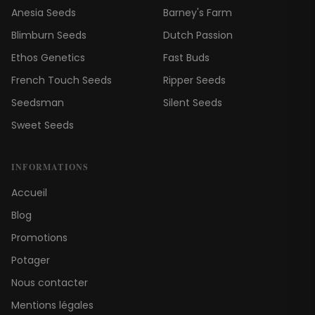
Anesia Seeds
Barney's Farm
Blimburn Seeds
Dutch Passion
Ethos Genetics
Fast Buds
French Touch Seeds
Ripper Seeds
Seedsman
Silent Seeds
Sweet Seeds
INFORMATIONS
Accueil
Blog
Promotions
Potager
Nous contacter
Mentions légales