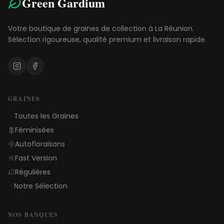
Green Gardium
Votre boutique de graines de collection à La Réunion.
Sélection rigoureuse, qualité premium et livraison rapide.
GRAINES
Toutes les Graines
Féminisées
Autofloraisons
Fast Version
Régulières
Notre Sélection
NOS BANQUES