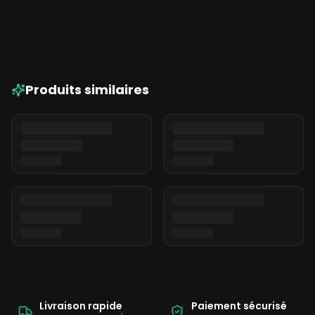
Produits similaires
Livraison rapide
Paiement sécurisé