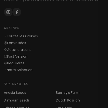
GRAINES
Toutes les Graines
Féminisées
Autofloraisons
Fast Version
Régulières
Notre Sélection
NOS BANQUES
Anesia Seeds
Barney's Farm
Blimburn Seeds
Dutch Passion