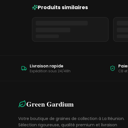
Produits similaires
Livraison rapide
Paie
Expédition sous 24/48h
CB et
Green Gardium
Votre boutique de graines de collection à La Réunion.
Sélection rigoureuse, qualité premium et livraison