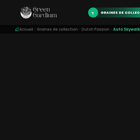
GRAINES DE COLLE
Accueil
Graines de collection
Dutch Passion
Auto Skywalk