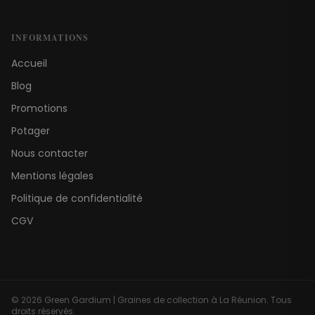
INFORMATIONS
Accueil
Blog
Promotions
Potager
Nous contacter
Mentions légales
Politique de confidentialité
CGV
©
2026
Green Gardium | Graines de collection à La Réunion. Tous
droits réservés.