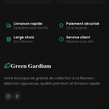
Livraison rapide
Paiement sécurisé
Expédition sous 24/48h
CB et espèces
Large choix
Service client
à La Réunion
Réponse sous 24h
Green Gardium
Votre boutique de graines de collection à La Réunion.
Sélection rigoureuse, qualité premium et livraison rapide.