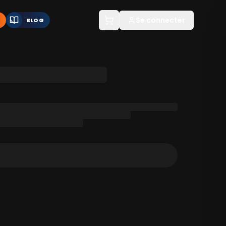
Se connecter
BLOG