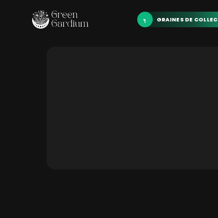
GRAINES DE COLLE